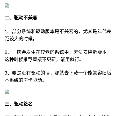
二、驱动不兼容
1、部分系统和驱动版本是不兼容的，尤其是年代差
距较大的时候。
2、一般会发生在较老的系统中，无法安装新版本，
这种时候推荐直接不更新，能用就行。
3、要是没有驱动的话，那就去下载一个能兼容旧版
本系统的声卡驱动。
三、驱动签名