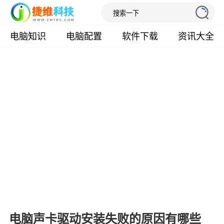
电脑知识
电脑配置
软件下载
资讯大全
电脑声卡驱动安装失败的原因有哪些