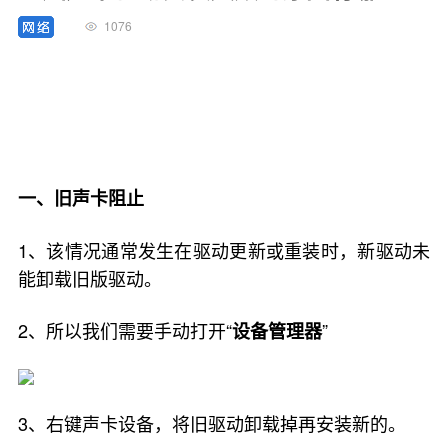
1076
一、旧声卡阻止
1、该情况通常发生在驱动更新或重装时，新驱动未
能卸载旧版驱动。
2、所以我们需要手动打开“
”
设备管理器
3、右键声卡设备，将旧驱动卸载掉再安装新的。