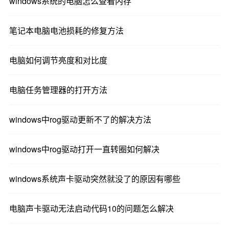
windows系统的电脑怎么查看内存
笔记本电脑电池损耗的修复方法
电脑如何调节亮度和对比度
电脑任务管理器的打开方法
windows中rog驱动更新不了的解决方法
windows中rog驱动打开一直转圈如何解决
windows系统声卡驱动突然就没了的原因有哪些
电脑声卡驱动无法启动代码10的问题怎么解决