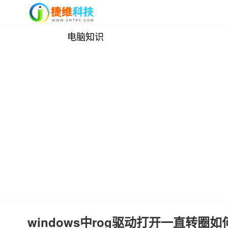
电脑知识
windows中rog驱动打开一直转圈