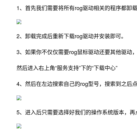
1、首先我们需要将所有rog驱动相关的程序都卸
2、卸载完成后重新下载rog驱动并安装即可。
3、如果你不仅仅需要rog鼠标驱动还要其他驱动
然后进入右上角“服务支持”下的“下载中心”
4、然后在左边搜索自己的rog型号，搜索到之后点
5、进入后只需要选择好我们的操作系统版本，再点击“