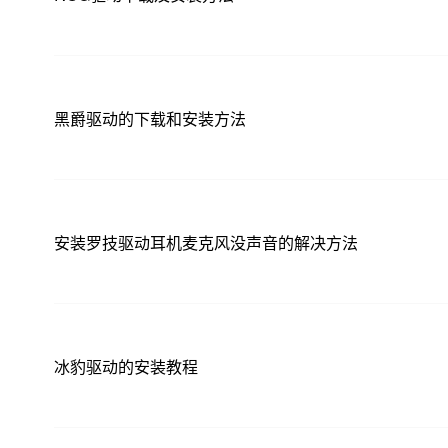
黑爵驱动的下载和安装方法
安装罗技驱动耳机麦克风没声音的解决方法
冰豹驱动的安装教程