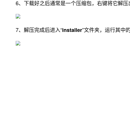
6、下载好之后通常是一个压缩包，右键将它解压
7、解压完成后进入“
”文件夹，运行其中的
installer