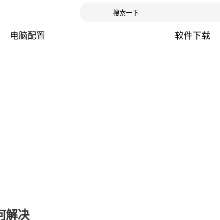
电脑配置
软件下载
如何解决