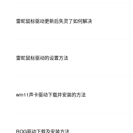
雷蛇鼠标驱动更新后失灵了如何解决
雷蛇鼠标驱动的设置方法
win11声卡驱动下载并安装的方法
ROG驱动下载及安装方法