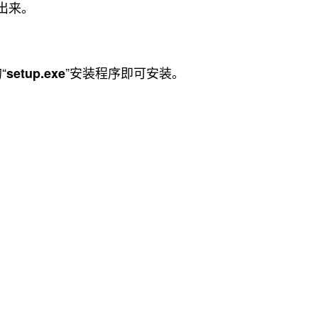
出来。
“
”安装程序即可安装。
setup.exe