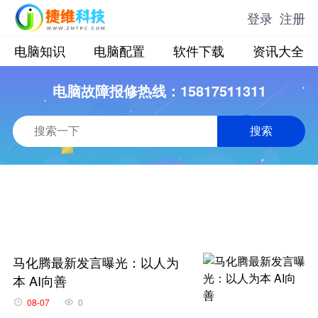
登录
注册
电脑知识
电脑配置
软件下载
资讯大全
电脑故障报修热线：15817511311
搜索
马化腾最新发言曝光：以人为
本 AI向善
08-07
0