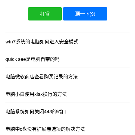
打赏
顶一下
(
9
)
win7系统的电脑如何进入安全模式
quick see是电脑自带的吗
电脑微软商店查看购买记录的方法
电脑小白使用xlsx换行的方法
电脑系统如何关闭443的端口
电脑中c盘没有扩展卷选项的解决方法