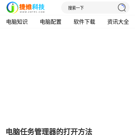
电脑知识
电脑配置
软件下载
资讯大全
电脑任务管理器的打开方法