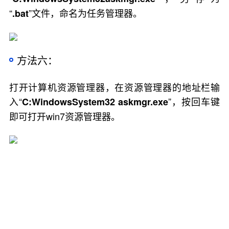
“
”文件，命名为任务管理器。
.bat
方法六：
打开计算机资源管理器，在资源管理器的地址栏输
入“
”，按回车键
C:WindowsSystem32 askmgr.exe
即可打开win7资源管理器。