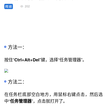
202
方法一：
按住“
”键，选择“任务管理器”。
Ctrl+Alt+Del
方法二：
在任务栏底部空白地方，用鼠标右键点击，然后选
中“
”，点击就打开了。
任务管理器