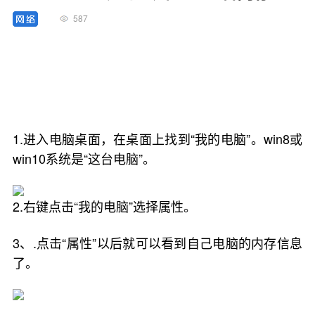
587
1.进入电脑桌面，在桌面上找到“我的电脑”。win8或
win10系统是“这台电脑”。
2.右键点击“我的电脑”选择属性。
3、.点击“属性”以后就可以看到自己电脑的内存信息
了。