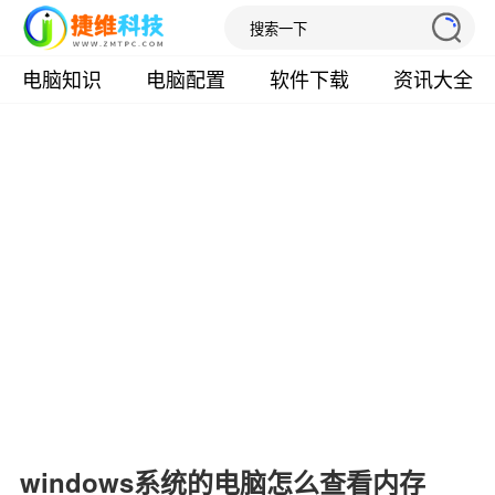
电脑知识
电脑配置
软件下载
资讯大全
windows系统的电脑怎么查看内存