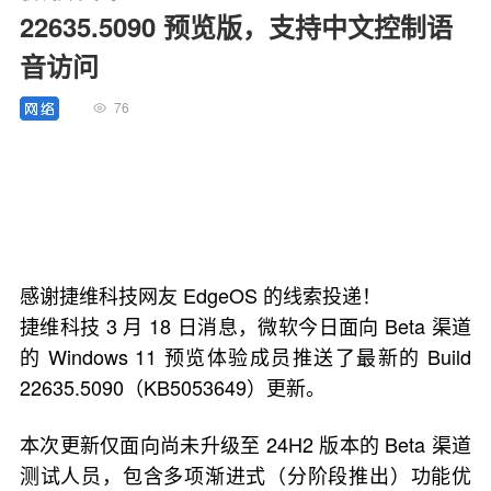
22635.5090 预览版，支持中文控制语
音访问
76
感谢捷维科技网友 EdgeOS 的线索投递！
捷维科技 3 月 18 日消息，微软今日面向 Beta 渠道
的 Windows 11 预览体验成员推送了最新的 Build
22635.5090（KB5053649）更新。
本次更新仅面向尚未升级至 24H2 版本的 Beta 渠道
测试人员，包含多项渐进式（分阶段推出）功能优