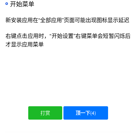
开始菜单
新安装应用在“全部应用”页面可能出现图标显示延迟
右键点击应用时，“开始设置”右键菜单会短暂闪烁后
才显示应用菜单
打赏
顶一下
(
4
)