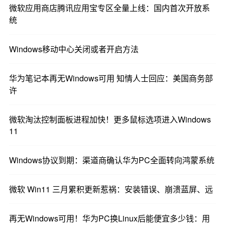
微软应用商店腾讯应用宝专区全量上线：国内首次开放系
统
Windows移动中心关闭或者开启方法
华为笔记本再无Windows可用 知情人士回应：美国商务部
许
微软淘汰控制面板进程加快！更多鼠标选项进入Windows
11
Windows协议到期：渠道商确认华为PC全面转向鸿蒙系统
微软 Win11 三月累积更新惹祸：安装错误、崩溃蓝屏、远
再无Windows可用！华为PC换Linux后能便宜多少钱：用