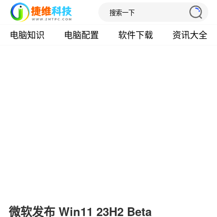
电脑知识
电脑配置
软件下载
资讯大全
微软发布 Win11 23H2 Beta