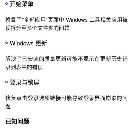
开始菜单
修复了“全部应用”页面中 Windows 工具相关应用被
误拆分至多个文件夹的问题
Windows 更新
解决了已安装的质量更新可能不显示在更新历史记
录列表中的错误
登录与锁屏
修复点击登录选项链接可能导致登录界面崩溃的问
题
已知问题