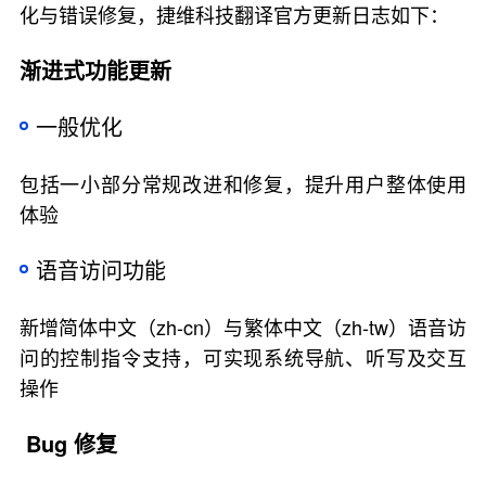
化与错误修复，捷维科技翻译官方更新日志如下：
渐进式功能更新
一般优化
包括一小部分常规改进和修复，提升用户整体使用
体验
语音访问功能
新增简体中文（zh-cn）与繁体中文（zh-tw）语音访
问的控制指令支持，可实现系统导航、听写及交互
操作
Bug 修复