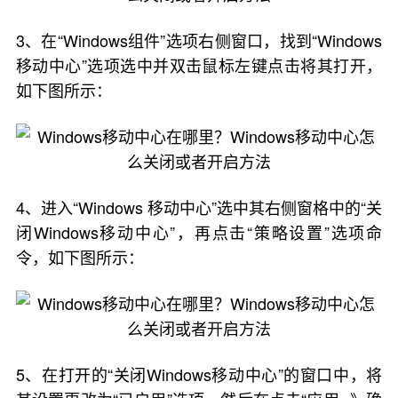
3、在“Windows组件”选项右侧窗口，找到“Windows
移动中心”选项选中并双击鼠标左键点击将其打开，
如下图所示：
4、进入“Windows 移动中心”选中其右侧窗格中的“关
闭Windows移动中心”，再点击“策略设置”选项命
令，如下图所示：
5、在打开的“关闭Windows移动中心”的窗口中，将