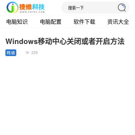
电脑知识
电脑配置
软件下载
资讯大全
Windows移动中心关闭或者开启方法
229