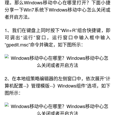
理。那么Windows移动中心在哪里打开？下面小捷
分享一下Win7系统下Windows移动中心怎么关闭或
者开启方法。
1、我们在键盘上同时按下“Win+R”组合快捷键，即
可调出“运行”窗口，运行窗口中输入框中输入
“gpedit.msc”命令并确定，如下图所示：
2、在本地组策略编辑器的左侧窗口中，依次展开“计
算机配置--》管理模版--》Windows组件”选项，如下
图所示：