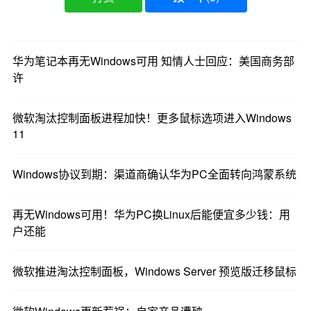
华为笔记本再无Windows可用 知情人士回应：美国商务部
许
微软淘汰控制面板进程加快！更多鼠标选项进入Windows
11
Windows协议到期：渠道商确认华为PC全面转向鸿蒙系统
再无Windows可用！华为PC换Linux后能便宜多少钱：用
户还能
微软推进淘汰控制面板，Windows Server 预览版迁移鼠标