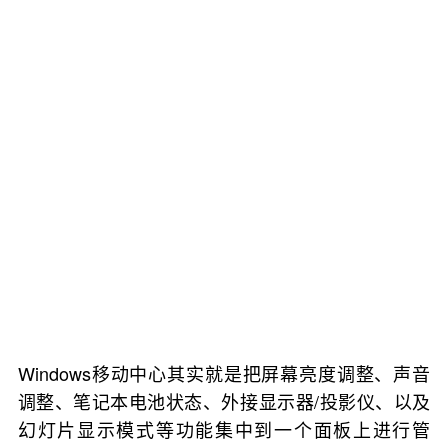
Windows移动中心其实就是把屏幕亮度调整、声音
调整、笔记本电池状态、外接显示器/投影仪、以及
幻灯片显示模式等功能集中到一个面板上进行管