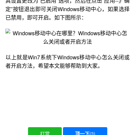
其设置更改为“已启用”选项，然后在点击“应用--》确
定”按钮退出即可关闭Windows移动中心，如果选择
已禁用，即可开启。如下图所示：
以上就是Win7系统下Windows移动中心怎么关闭或
者开启方法，希望本文能够帮助到大家。
打赏
顶一下
(
3
)