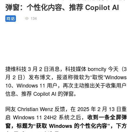
弹窗：个性化内容、推荐 Copilot AI
134
捷维科技 3 月 2 日消息，科技媒体 borncity 今天（3
月 2 日）发布博文，报道称微软为“取悦”Windows
10、Windows 11 用户，再次主动推出关于收集用户
信息、推荐 Copilot AI 的弹窗。
网友 Christian Wenz 反馈，在 2025 年 2 月 13 日重
启 Windows 11 24H2 系统之后，
收到一条全屏弹
窗，标题为“获取 Windows 的个性化内容”，下方