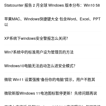
Statcounter 报告 2 月全球 Windows 版本分布：Win10 58
苹果MAC、Windows快捷键大全 包含Word、Excel、PPT
以
XP系统下windows安全警报怎么关闭？
Win7系统中的标准用户设为管理员的方法
Windows10电脑无法启动怎么进安全模式？
微软 Win11 设置强推“备份你的电脑”提示，用户不胜其
微软新版Windows 11电池图标暂停更新！先修问题再说