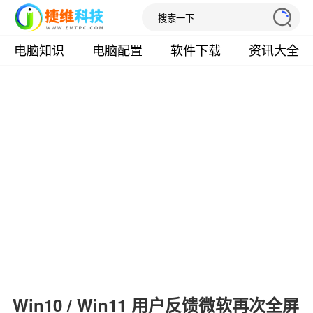
电脑知识
电脑配置
软件下载
资讯大全
Win10 / Win11 用户反馈微软再次全屏