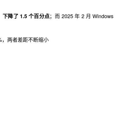
，
；而 2025 年 2 月 Windows
下降了 1.5 个百分点