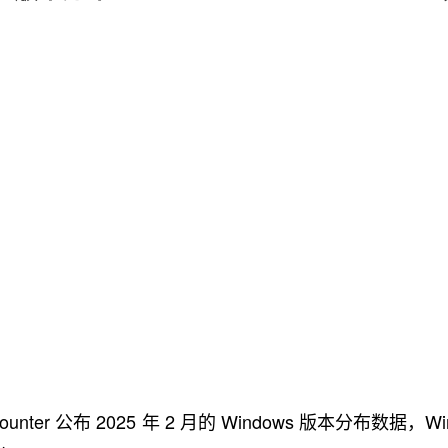
nter 公布 2025 年 2 月的 Windows 版本分布数据，Wi