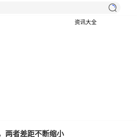
资讯大全
 38%，两者差距不断缩小