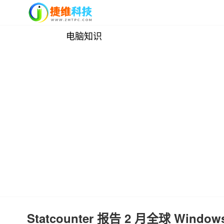
电脑知识
Statcounter 报告 2 月全球 Win