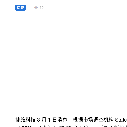
60
捷维科技 3 月 1 日消息，根据市场调查机构 Statcou