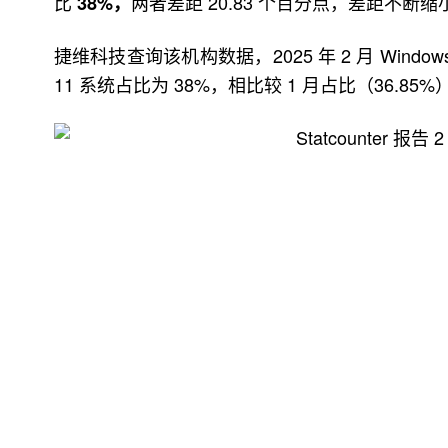
比
两者差距 20.83 个百分点，差距不断缩
38%，
捷维科技查询该机构数据，2025 年 2 月 Windows
11 系统占比为 38%，相比较 1 月占比（36.85%