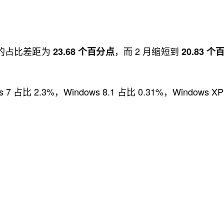
1 系统的占比差距为
，而 2 月缩短到
23.68 个百分点
20.83 
。
7 占比 2.3%，Windows 8.1 占比 0.31%，Windows XP