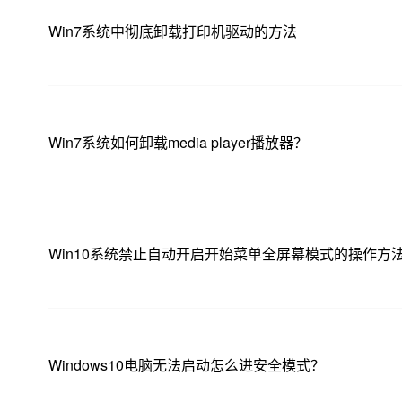
Win7系统中彻底卸载打印机驱动的方法
Win7系统如何卸载media player播放器？
Win10系统禁止自动开启开始菜单全屏幕模式的操作方
Windows10电脑无法启动怎么进安全模式？