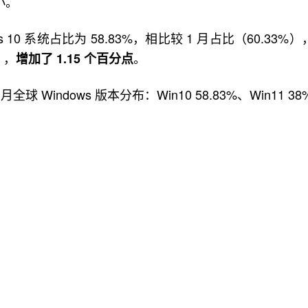
小。
 10 系统占比为 58.83%，相比较 1 月占比（60.33%）
），
。
增加了 1.15 个百分点