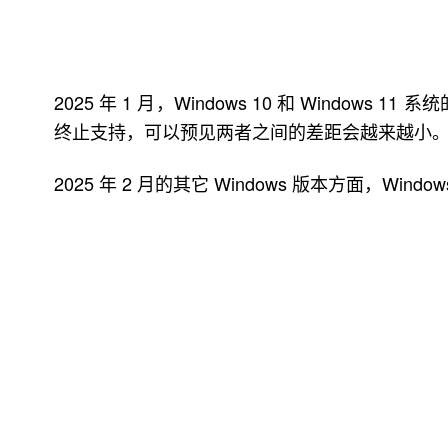
2025 年 1 月，Windows 10 和 Windows 1
终止支持，可以预见两者之间的差距会越来越小
2025 年 2 月的其它 Windows 版本方面，Windows 