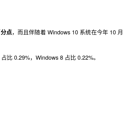
，而且伴随着 Windows 10 系统在今年 10 月
个百分点
 占比 0.29%，Windows 8 占比 0.22%。