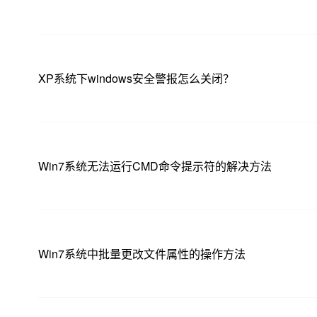
XP系统下windows安全警报怎么关闭？
Win7系统无法运行CMD命令提示符的解决方法
Win7系统中批量更改文件属性的操作方法