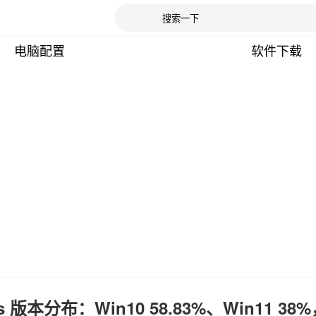
电脑配置
软件下载
dows 版本分布：Win10 58.83%、Win11