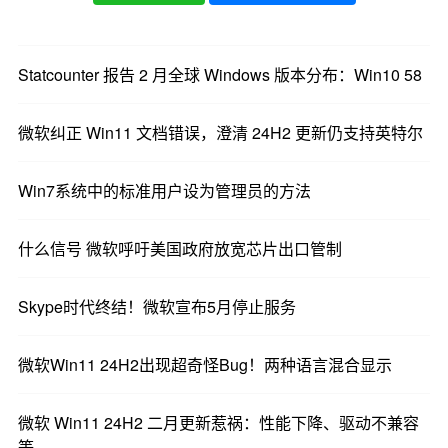
而使用候选版本或预览版本的用户保持在预览版
本。
Statcounter 报告 2 月全球 Windows 版本分布：Win10 58
微软纠正 Win11 文档错误，澄清 24H2 更新仍支持英特尔
Win7系统中的标准用户设为管理员的方法
什么信号 微软呼吁美国政府放宽芯片出口管制
Skype时代终结！微软宣布5月停止服务
微软Win11 24H2出现超奇怪Bug！两种语言混合显示
微软 Win11 24H2 二月更新惹祸：性能下降、驱动不兼容
等