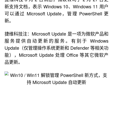
新支持文档，表示 Windows 10、Windows 11 用户
可以通过 Microsoft Update，管理 PowerShell 更
新。
捷维科技注：Microsoft Update 是一项为微软产品和
服务提供自动更新的服务。有别于 Windows
Update（仅管理操作系统更新和 Defender 等相关功
能），Microsoft Update 处理 Office 等其它微软产
品更新。