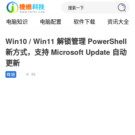
电脑知识
电脑配置
软件下载
资讯大全
Win10 / Win11 解锁管理 PowerShell
新方式，支持 Microsoft Update 自动
更新
66