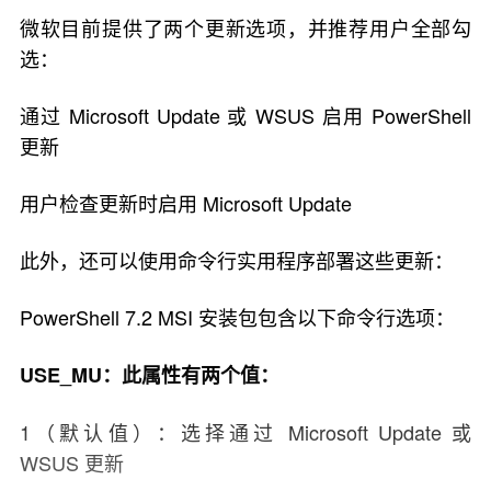
微软目前提供了两个更新选项，并推荐用户全部勾
选：
通过 Microsoft Update 或 WSUS 启用 PowerShell
更新
用户检查更新时启用 Microsoft Update
此外，还可以使用命令行实用程序部署这些更新：
PowerShell 7.2 MSI 安装包包含以下命令行选项：
USE_MU：此属性有两个值：
1（默认值）：选择通过 Microsoft Update 或
WSUS 更新