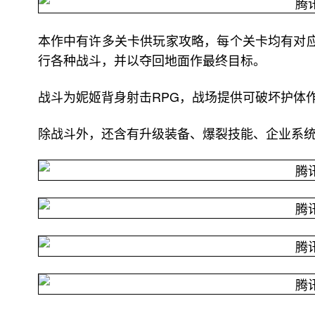
本作中有许多关卡供玩家攻略，每个关卡均有对
行各种战斗，并以夺回地面作最终目标。
战斗为妮姬背身射击RPG，战场提供可破坏护体
除战斗外，还含有升级装备、爆裂技能、企业系