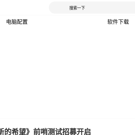
电脑配置
软件下载
新的希望》前哨测试招募开启