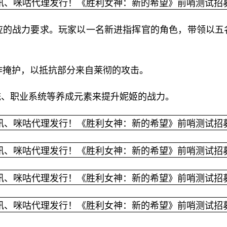
应的战力要求。玩家以一名新进指挥官的角色，带领以五
作掩护，以抵抗部分来自莱彻的攻击。
统、职业系统等养成元素来提升妮姬的战力。