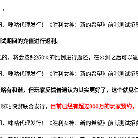
）。
测试期间的充值进行返利。
元的，将会按照250%的比例进行返还，在公测之后可以
上略有和谐，但玩家反馈普遍认为其实更好了，这个就见
及咪咕快游联合发行，
目前已经有超过300万的玩家预约