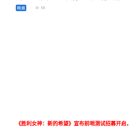
59
《胜利女神：新的希望》宣布前哨测试招募开启，