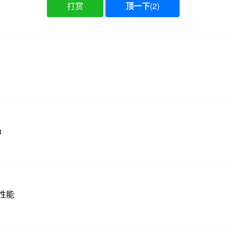
打赏
顶一下
(
2
)
3
动性能