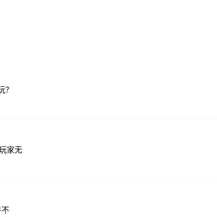
玩？
t玩家无
件不