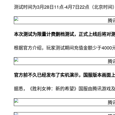
测试时间为3月28日11点-4月7日22点（北京时间
本次测试为限量计费删档测试，正式上线后将对
根据官方介绍，玩家测试期间充值金额少于4000
官方前不久已经发布了实机演示，国服版本画面
据悉，《胜利女神：新的希望》国服由腾讯游戏