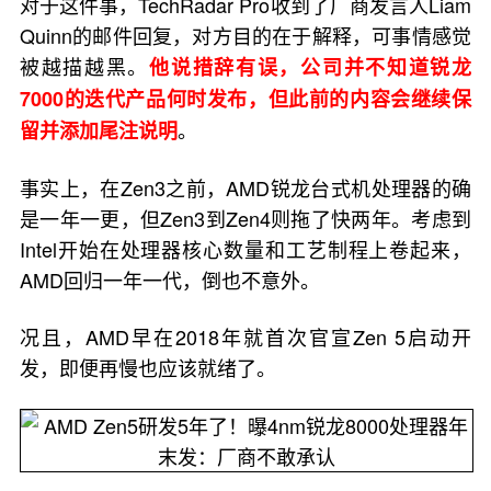
对于这件事，TechRadar Pro收到了厂商发言人Liam
Quinn的邮件回复，对方目的在于解释，可事情感觉
被越描越黑。
他说措辞有误，公司并不知道锐龙
7000的迭代产品何时发布，但此前的内容会继续保
。
留并添加尾注说明
事实上，在Zen3之前，AMD锐龙台式机处理器的确
是一年一更，但Zen3到Zen4则拖了快两年。考虑到
Intel开始在处理器核心数量和工艺制程上卷起来，
AMD回归一年一代，倒也不意外。
况且，AMD早在2018年就首次官宣Zen 5启动开
发，即便再慢也应该就绪了。