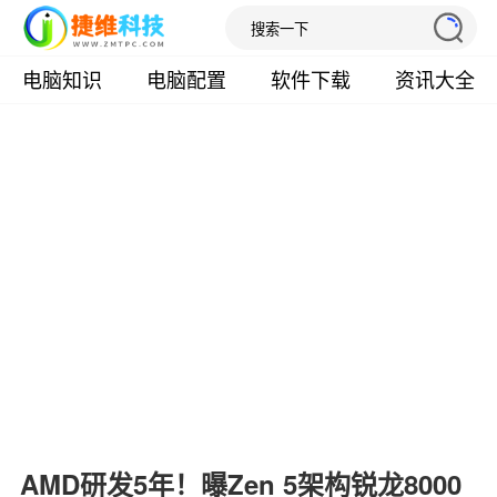
电脑知识
电脑配置
软件下载
资讯大全
AMD研发5年！曝Zen 5架构锐龙8000