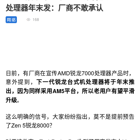
处理器年末发：厂商不敢承认
168
日前，有厂商在宣传AMD锐龙7000处理器产品时，
意外提到，
下一代锐龙台式机处理器将于年末推
出，因为同样采用AM5平台，所以老用户有望平滑
。
升级
这么明确的信号，大家纷纷指出，莫不是提前预告
了Zen 5锐龙8000？