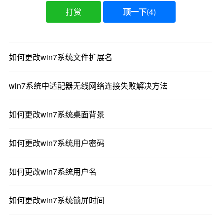
打赏
顶一下
(
4
)
如何更改win7系统文件扩展名
win7系统中适配器无线网络连接失败解决方法
如何更改win7系统桌面背景
如何更改win7系统用户密码
如何更改win7系统用户名
如何更改win7系统锁屏时间