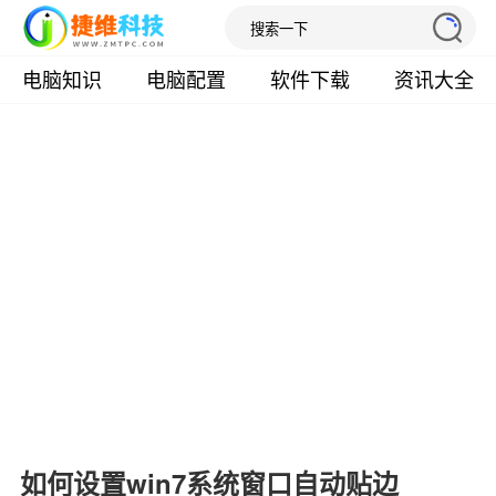
电脑知识
电脑配置
软件下载
资讯大全
如何设置win7系统窗口自动贴边