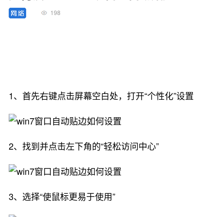
198
1、首先右键点击屏幕空白处，打开“个性化”设置
2、找到并点击左下角的“轻松访问中心”
3、选择“使鼠标更易于使用”