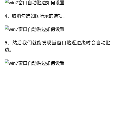
4、取消勾选如图所示的选项。
5、然后我们就能发现当窗口贴近边缘时会自动贴
边。