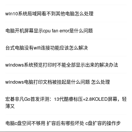
win10系统局域网看不到其他电脑怎么处理
电脑开机屏幕显示cpu fan error是什么问题
台式电脑没有wifi连接功能应该怎么解决
windows系统预览打印时不能全部显示出来的解决办法
windows电脑打印文档被挂起是什么问题 怎么处理
宏碁非凡Go首发评测：13代酷睿标压+2.8KOLED屏幕，轻
薄又
电脑c盘空间不够用 扩容后有哪些坏处 c盘扩容的操作步