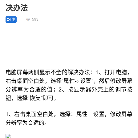
决办法
593
电脑屏幕两侧显示不全的解决办法：1、打开电脑，
右击桌面空白处，选择“属性->设置”，然后修改屏幕
分辨率为合适的值；2、按显示器外壳上的调节按
钮，选择“恢复”即可。
1、右击桌面空白处，选择：属性－设置，修改屏幕
分辨率为合适的。