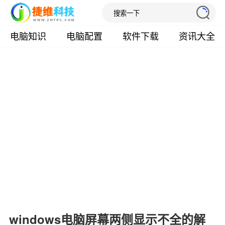
电脑知识
电脑配置
软件下载
资讯大全
windows电脑屏幕两侧显示不全的解