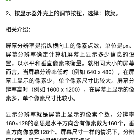
2、按显示器外壳上的调节按钮，选择：恢复。
相关介绍：
屏幕分辨率是指纵横向上的像素点数，单位是px。
屏幕分辨率确定计算机屏幕上显示多少信息的设
置，以水平和垂直像素来衡量。就相同大小的屏幕
而言，当屏幕分辨率低时（例如 640 x 480），在屏
幕上显示的像素少，单个像素尺寸比较大。屏幕分
辨率高时（例如 1600 x 1200），在屏幕上显示的像
素多，单个像素尺寸比较小。
显示分辨率就是屏幕上显示的像素个数，分辨率
160×128的意思是水平方向含有像素数为160个，垂
直方向像素数128个。屏幕尺寸一样的情况下，分辨