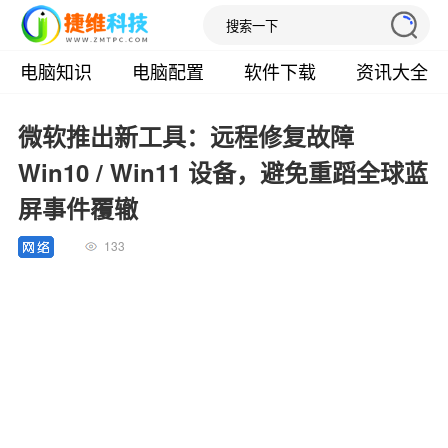
电脑知识
电脑配置
软件下载
资讯大全
微软推出新工具：远程修复故障
Win10 / Win11 设备，避免重蹈全球蓝
屏事件覆辙
133