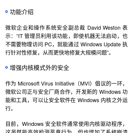
功能介绍
微软企业和操作系统安全副总裁 David Weston 表
示：“IT 管理员利用该功能，即使机器无法启动，也
不需要物理访问 PC，就能通过 Windows Update 执
行针对性修复，从而更快地修复大规模问题”。
增强内核模式外的安全
作为 Microsoft Virus Initiative（MVI）倡议的一环，
微软公司正与安全厂商合作，开发新的 Windows 功
能和工具，可以让安全软件在 Windows 内核之外运
行。
目前，Windows 安全软件通常使用内核驱动程序，
这虽然能高效检测恶意行为，但也增加了系统崩溃