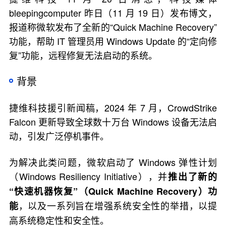
bleepingcomputer 昨日（11 月 19 日）发布博文，
报道称微软发布了全新的“Quick Machine Recovery”
功能，帮助 IT 管理员用 Windows Update 的“定向修
复”功能，远程修复无法启动的系统。
背景
捷维科技援引新闻稿，2024 年 7 月，CrowdStrike
Falcon 更新导致全球数十万台 Windows 设备无法启
动，引发广泛停机事件。
为解决此类问题，微软启动了 Windows 弹性计划
（Windows Resiliency Initiative），并
推出了新的
“快速机器恢复”（Quick Machine Recovery）功
，以及一系列旨在增强系统安全性的举措，以提
能
高系统稳定性和安全性。