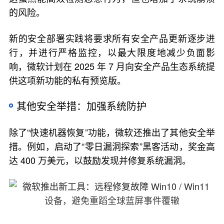
的风险。
新的安全部署实践将要求所有安全产品更新逐步进
行，并进行严格监控，以最大限度地减少负面影
响，微软计划在 2025 年 7 月向安全产品生态系统提
供这项新功能的私有预览版。
其他安全举措：加强系统防护
除了“快速机器恢复”功能，微软还推出了其他安全举
措。例如，启动了“零日漏洞探索”黑客活动，奖金高
达 400 万美元，以鼓励发现并修复系统漏洞。