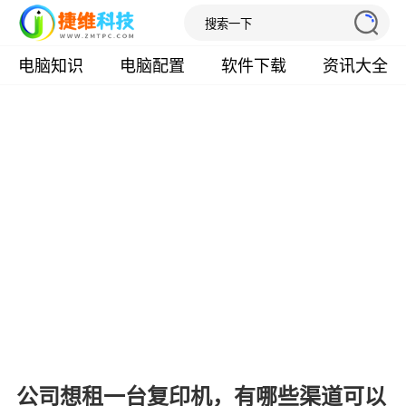
电脑知识
电脑配置
软件下载
资讯大全
公司想租一台复印机，有哪些渠道可以