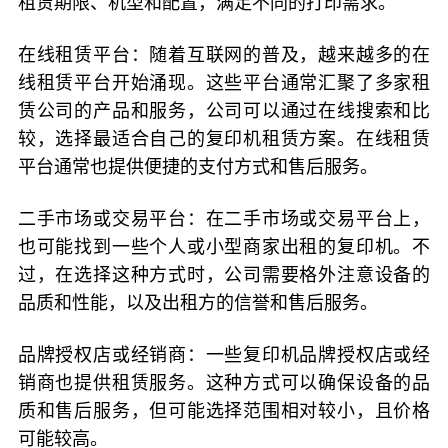
租赁期限、机型和配置，满足不同的打印需求。
在线租赁平台：随着互联网的普及，越来越多的在
线租赁平台开始涌现。这些平台通常汇聚了多家租
赁公司的产品和服务，公司可以通过在线搜索和比
较，选择最适合自己的复印机租赁方案。在线租赁
平台通常也提供便捷的支付方式和售后服务。
二手市场或交易平台：在二手市场或交易平台上，
也可能找到一些个人或小型商家出租的复印机。不
过，在选择这种方式时，公司需要格外注意设备的
品质和性能，以及出租方的信誉和售后服务。
品牌授权店或经销商：一些复印机品牌授权店或经
销商也提供租赁服务。这种方式可以确保设备的品
质和售后服务，但可能选择范围相对较小，且价格
可能较高。