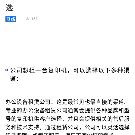
选
157
公司想租一台复印机，可以选择以下多种渠
道：
办公设备租赁公司：这是最常见也最直接的渠道。
专业的办公设备租赁公司通常会提供各种品牌和型
号的复印机供客户选择，并且会提供相关的售后服
务和技术支持。通过租赁公司，公司可以灵活选择