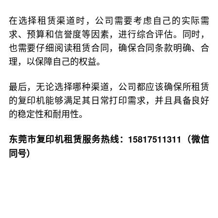
在选择租赁渠道时，公司需要考虑自己的实际需
求、预算和信誉度等因素，进行综合评估。同时，
也需要仔细阅读租赁合同，确保合同条款明确、合
理，以保障自己的权益。
最后，无论选择哪种渠道，公司都应该确保所租赁
的复印机能够满足其日常打印需求，并且具备良好
的稳定性和耐用性。
东莞市复印机租赁服务热线：15817511311（微信
同号）