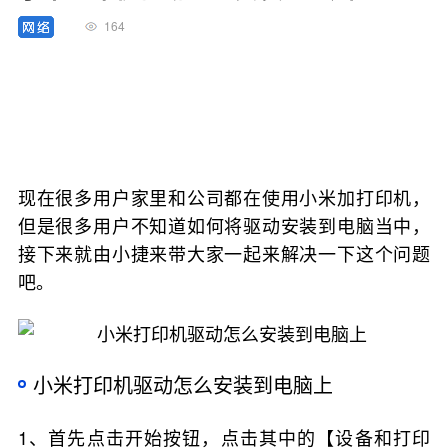
164
现在很多用户家里和公司都在使用小米加打印机，
但是很多用户不知道如何将驱动安装到电脑当中，
接下来就由小捷来带大家一起来解决一下这个问题
吧。
小米打印机驱动怎么安装到电脑上
1、首先点击开始按钮，点击其中的【设备和打印