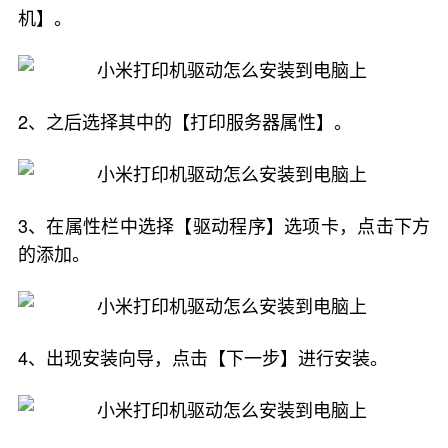
机】。
2、之后选择其中的【打印服务器属性】。
3、在属性栏中选择【驱动程序】选项卡，点击下方
的添加。
4、出现安装向导，点击【下一步】进行安装。