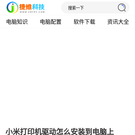
电脑知识
电脑配置
软件下载
资讯大全
小米打印机驱动怎么安装到电脑上