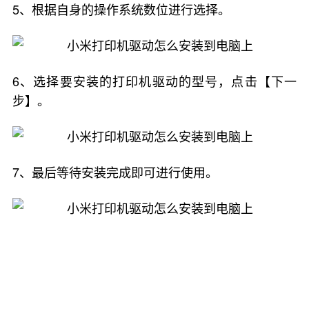
5、根据自身的操作系统数位进行选择。
6、选择要安装的打印机驱动的型号，点击【下一
步】。
7、最后等待安装完成即可进行使用。