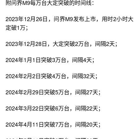
附问界M9每万台大定突破的时间线：
2023年12月26日，问界M9发布上市，用时2小时大
定破1万；
2023年12月28日，大定突破2万台，间隔2天；
2024年1月1日突破3万台，间隔4天；
2024年2月2日突破4万台，间隔32天；
2024年2月29日突破5万台，间隔27天；
2024年3月22日突破6万台，间隔22天；
2024年4月11日突破7万台，间隔20天；