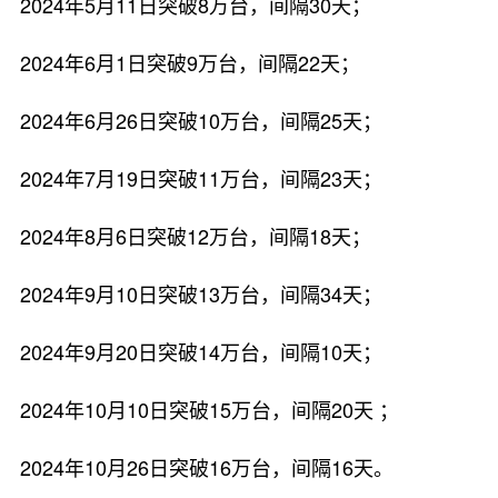
2024年5月11日突破8万台，间隔30天；
2024年6月1日突破9万台，间隔22天；
2024年6月26日突破10万台，间隔25天；
2024年7月19日突破11万台，间隔23天；
2024年8月6日突破12万台，间隔18天；
2024年9月10日突破13万台，间隔34天；
2024年9月20日突破14万台，间隔10天；
2024年10月10日突破15万台，间隔20天 ；
2024年10月26日突破16万台，间隔16天。