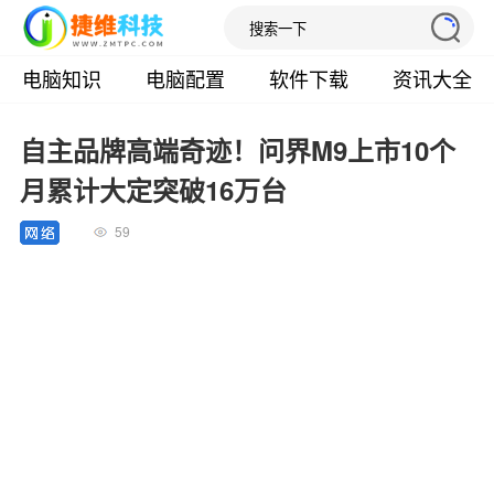
电脑知识
电脑配置
软件下载
资讯大全
自主品牌高端奇迹！问界M9上市10个
月累计大定突破16万台
59