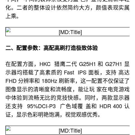
化。二者的整体设计依然简约大方，颜值表现实属
上乘。
二、配置参数：高配高刷打造极致体验
在配置方面，HKC 猎鹰二代 G25H1 和 G27H1 显
示器均搭载了高素质的 Fast IPS 面板，支持 高达
FHD 分辨率和 180Hz 刷新率，这一配置不仅保证了
图像显示的清晰度和流畅度，能让玩 家在电竞游戏
中体验到流畅无比的竞技快感。同时，两款显示器
还支持 95%DCI-P3 广色域覆 盖和 HDR 400 认
证，显示色彩明艳饱满，视觉观感优秀。