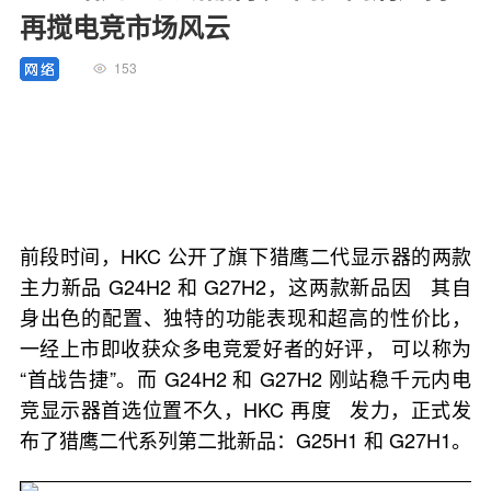
再搅电竞市场风云
153
前段时间，HKC 公开了旗下猎鹰二代显示器的两款
主力新品 G24H2 和 G27H2，这两款新品因 其自
身出色的配置、独特的功能表现和超高的性价比，
一经上市即收获众多电竞爱好者的好评， 可以称为
“首战告捷”。而 G24H2 和 G27H2 刚站稳千元内电
竞显示器首选位置不久，HKC 再度 发力，正式发
布了猎鹰二代系列第二批新品：G25H1 和 G27H1。