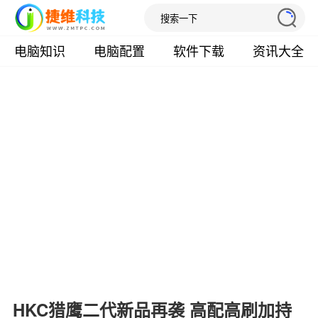
电脑知识
电脑配置
软件下载
资讯大全
HKC猎鹰二代新品再袭 高配高刷加持